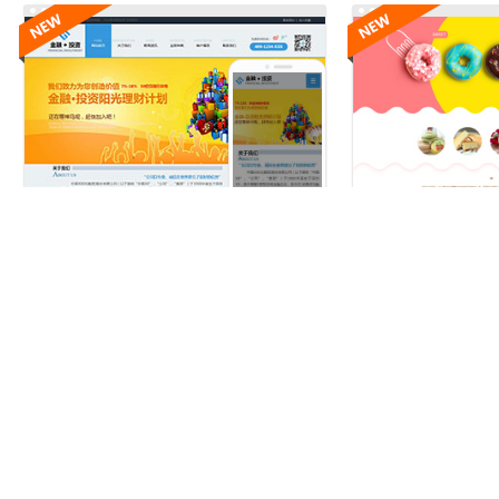
编号：：5580
编号：：5471
￥360.00元