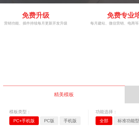
免费升级
免费专业
营销功能、插件持续每月更新开发升级
每月建站、微信营销、电商等
精美模板
模板类型：
功能选择：
PC+手机版
PC版
手机版
全部
标准功能